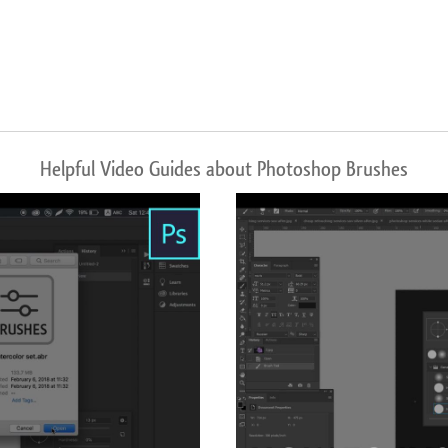
Helpful Video Guides about Photoshop Brushes