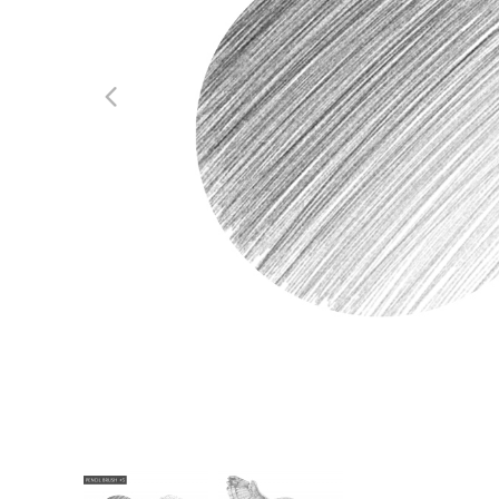
Produk