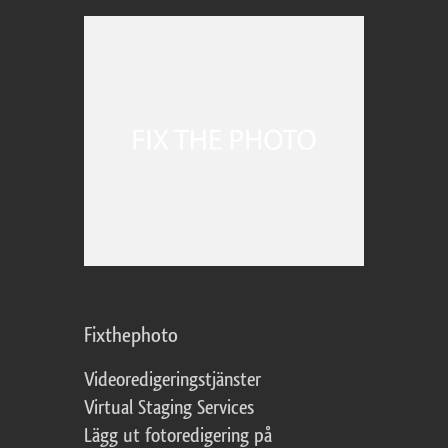
Fixthephoto
Videoredigeringstjänster
Virtual Staging Services
Lägg ut fotoredigering på