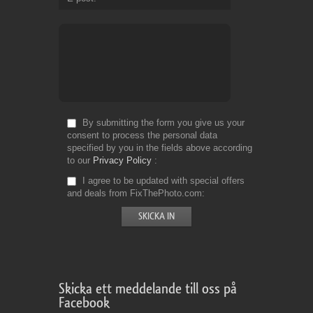
By submitting the form you give us your
consent to process the personal data
specified by you in the fields above according
to our
Privacy Policy
I agree to be updated with special offers
and deals from FixThePhoto.com
Skicka ett meddelande till oss på
Facebook