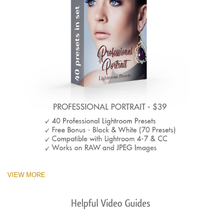
VIEW MORE
Helpful Video Guides