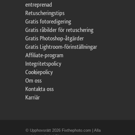
entreprenad
Retuscheringstips
Gratis fotoredigering
Gratis råbilder för retuschering
Gratis Photoshop-åtgärder
Gratis Lightroom-förinställningar
Affiliate-program
Integritetspolicy
Cookiepolicy
Om oss
Kontakta oss
Karriär
© Upphovsrätt 2026 Fixthephoto.com | Alla