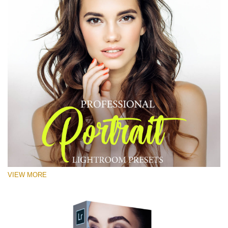
VIEW MORE