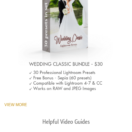
VIEW MORE
Helpful Video Guides