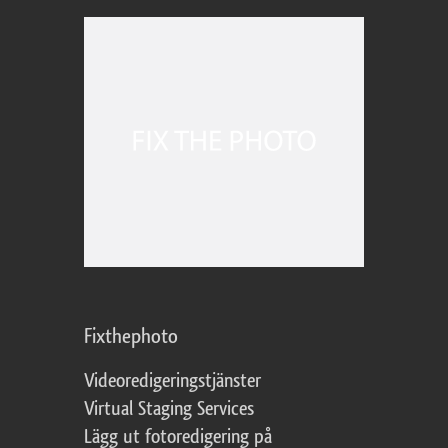
Fixthephoto
Videoredigeringstjänster
Virtual Staging Services
Lägg ut fotoredigering på