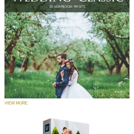
VIEW MORE