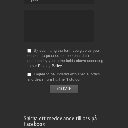
By submitting the form you give us your
consent to process the personal data
specified by you in the fields above according
to our
Privacy Policy
I agree to be updated with special offers
and deals from FixThePhoto.com
Skicka ett meddelande till oss på
Facebook