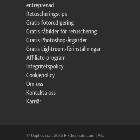
entreprenad
Retuscheringstips
Gratis fotoredigering
Gratis råbilder för retuschering
Gratis Photoshop-åtgärder
Gratis Lightroom-förinställningar
Affiliate-program
Integritetspolicy
Cookiepolicy
Om oss
Kontakta oss
Karriär
© Upphovsrätt 2026 Fixthephoto.com | Alla