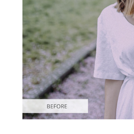
Produk