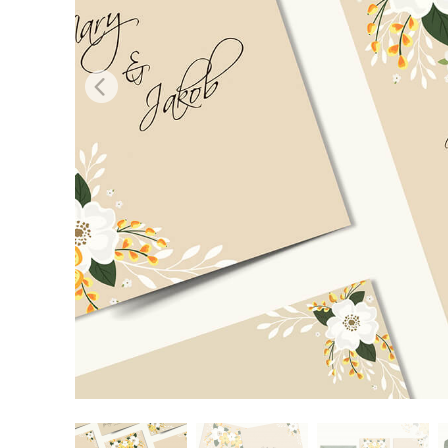
Produk