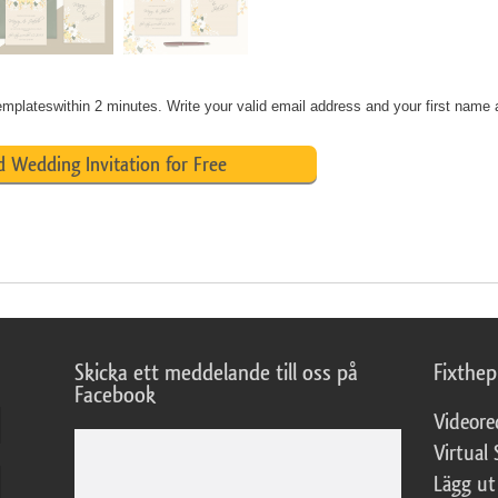
lateswithin 2 minutes. Write your valid email address and your first name 
 Wedding Invitation for Free
Skicka ett meddelande till oss på
Fixthe
Facebook
Videore
Virtual 
Lägg ut