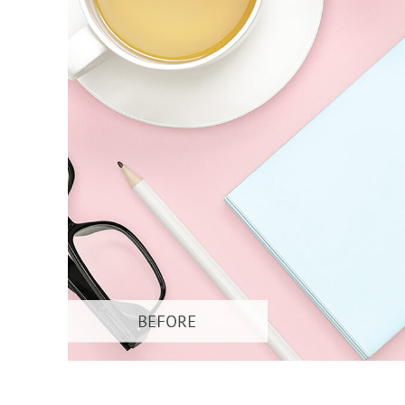
Produk