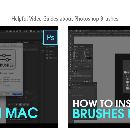
Helpful Video Guides about Photoshop Brushes