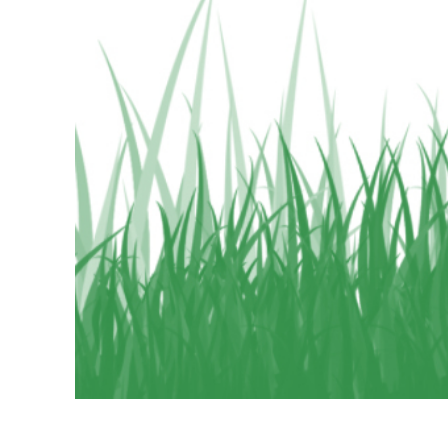
Produk