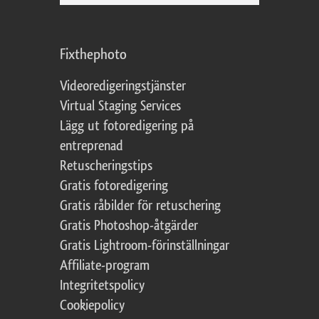
Fixthephoto
Videoredigeringstjänster
Virtual Staging Services
Lägg ut fotoredigering på
entreprenad
Retuscheringstips
Gratis fotoredigering
Gratis råbilder för retuschering
Gratis Photoshop-åtgärder
Gratis Lightroom-förinställningar
Affiliate-program
Integritetspolicy
Cookiepolicy