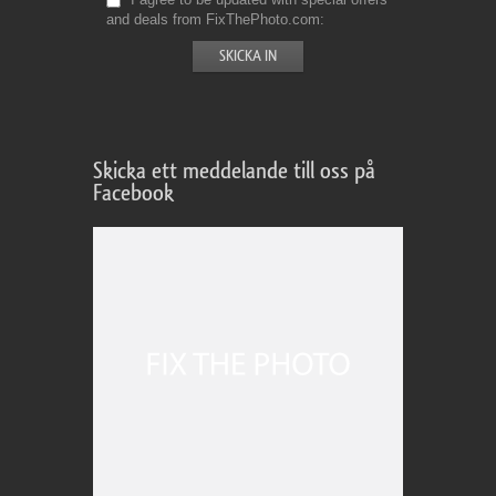
and deals from FixThePhoto.com
Skicka ett meddelande till oss på
Facebook