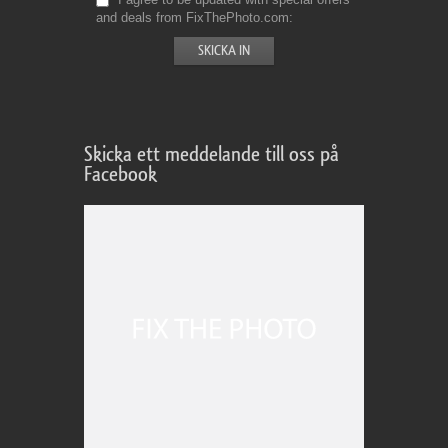
and deals from FixThePhoto.com
Skicka ett meddelande till oss på
Facebook