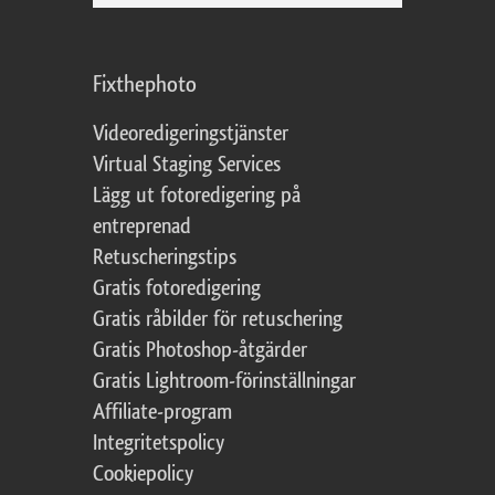
Fixthephoto
Videoredigeringstjänster
Virtual Staging Services
Lägg ut fotoredigering på
entreprenad
Retuscheringstips
Gratis fotoredigering
Gratis råbilder för retuschering
Gratis Photoshop-åtgärder
Gratis Lightroom-förinställningar
Affiliate-program
Integritetspolicy
Cookiepolicy