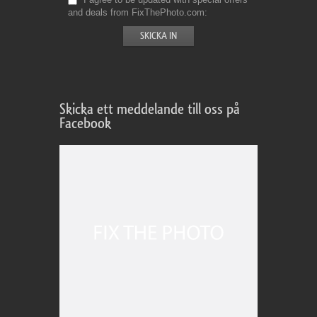
and deals from FixThePhoto.com
Skicka ett meddelande till oss på
Facebook