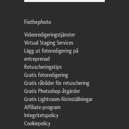
Fixthephoto
Videoredigeringstjänster
Virtual Staging Services
Lägg ut fotoredigering på
entreprenad
Retuscheringstips
Gratis fotoredigering
Gratis råbilder för retuschering
Gratis Photoshop-åtgärder
Gratis Lightroom-förinställningar
Affiliate-program
Integritetspolicy
Cookiepolicy