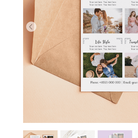
Produk