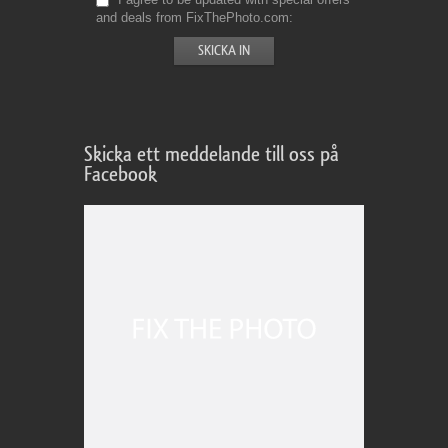
and deals from FixThePhoto.com
Skicka ett meddelande till oss på
Facebook