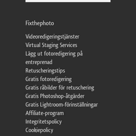
Fixthephoto
Videoredigeringstjänster
Virtual Staging Services
Lägg ut fotoredigering på
entreprenad
Retuscheringstips
Gratis fotoredigering
Gratis råbilder för retuschering
Gratis Photoshop-åtgärder
Gratis Lightroom-förinställningar
Affiliate-program
Integritetspolicy
Cookiepolicy