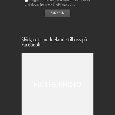
and deals from FixThePhoto.com
Skicka ett meddelande till oss på
Facebook