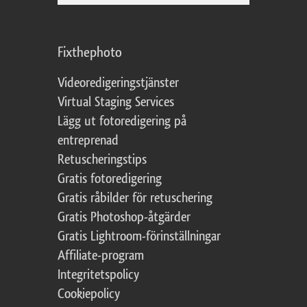
Fixthephoto
Videoredigeringstjänster
Virtual Staging Services
Lägg ut fotoredigering på
entreprenad
Retuscheringstips
Gratis fotoredigering
Gratis råbilder för retuschering
Gratis Photoshop-åtgärder
Gratis Lightroom-förinställningar
Affiliate-program
Integritetspolicy
Cookiepolicy