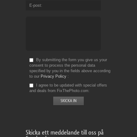
E-post
By submitting the form you give us your
consent to process the personal data
specified by you in the fields above according
to our
Privacy Policy
I agree to be updated with special offers
and deals from FixThePhoto.com
Skicka ett meddelande till oss på