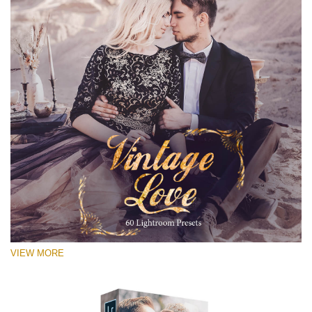
VIEW MORE