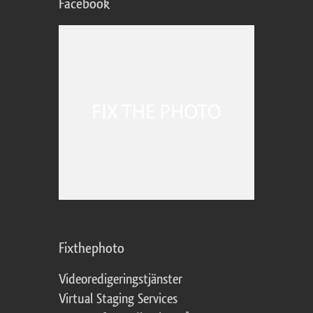
Facebook
Fixthephoto
Videoredigeringstjänster
Virtual Staging Services