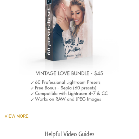
VIEW MORE
Helpful Video Guides