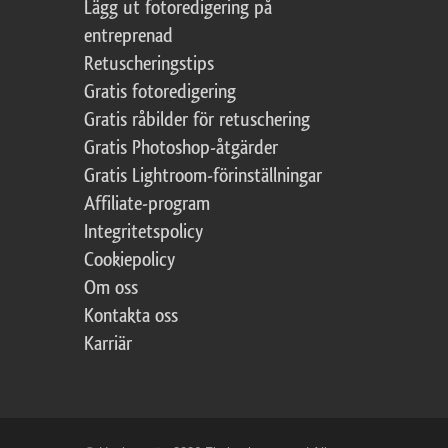
Lägg ut fotoredigering på
entreprenad
Retuscheringstips
Gratis fotoredigering
Gratis råbilder för retuschering
Gratis Photoshop-åtgärder
Gratis Lightroom-förinställningar
Affiliate-program
Integritetspolicy
Cookiepolicy
Om oss
Kontakta oss
Karriär