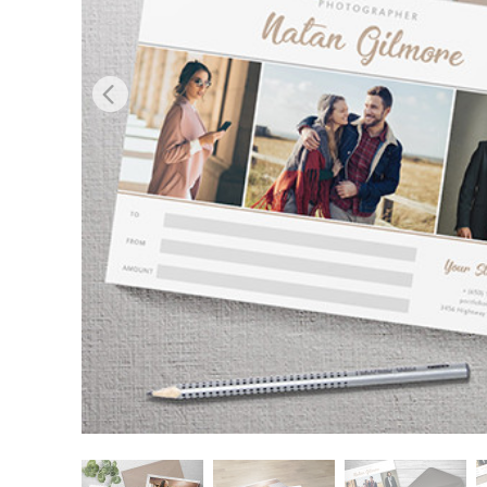
Produk