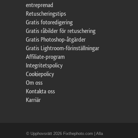
entreprenad
Retuscheringstips
Gratis fotoredigering
Gratis råbilder för retuschering
Gratis Photoshop-åtgärder
Gratis Lightroom-förinställningar
Affiliate-program
Integritetspolicy
Cookiepolicy
Om oss
Kontakta oss
Karriär
© Upphovsrätt 2026 Fixthephoto.com | Alla