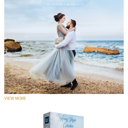
VIEW MORE