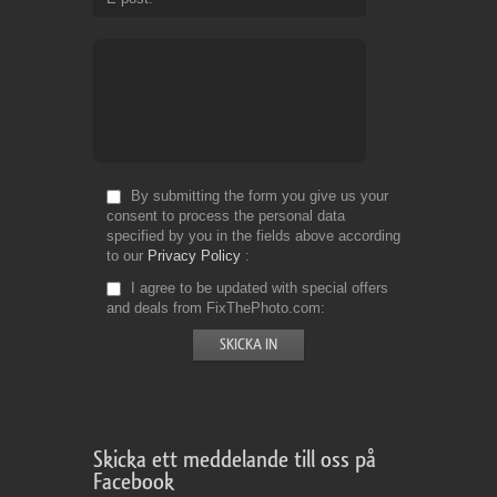
By submitting the form you give us your
consent to process the personal data
specified by you in the fields above according
to our
Privacy Policy
I agree to be updated with special offers
and deals from FixThePhoto.com
Skicka ett meddelande till oss på
Facebook