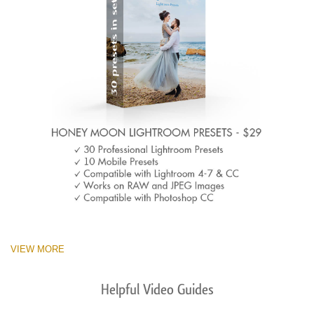
VIEW MORE
Helpful Video Guides