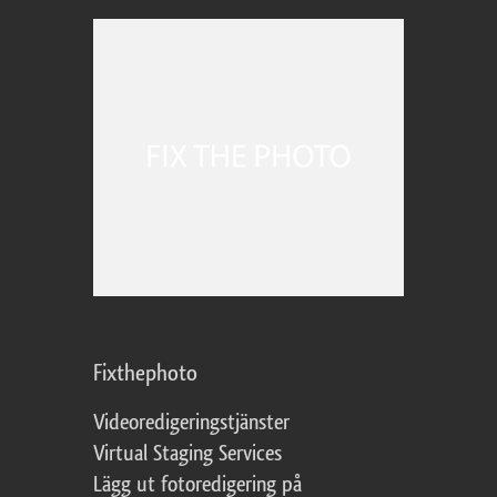
Fixthephoto
Videoredigeringstjänster
Virtual Staging Services
Lägg ut fotoredigering på