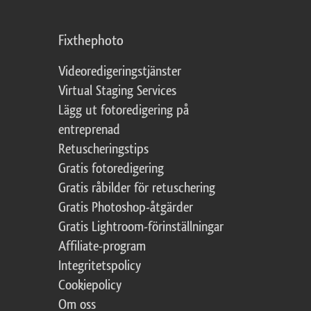
Fixthephoto
Videoredigeringstjänster
Virtual Staging Services
Lägg ut fotoredigering på
entreprenad
Retuscheringstips
Gratis fotoredigering
Gratis råbilder för retuschering
Gratis Photoshop-åtgärder
Gratis Lightroom-förinställningar
Affiliate-program
Integritetspolicy
Cookiepolicy
Om oss