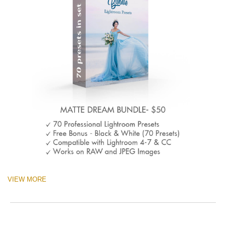
VIEW MORE