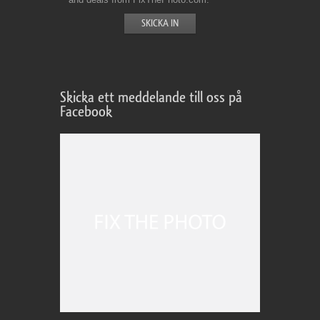
Skicka ett meddelande till oss på
Facebook