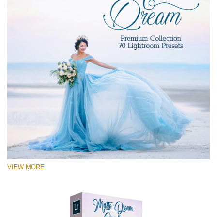
VIEW MORE