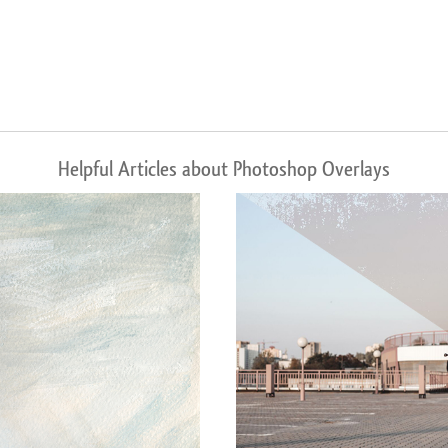
Helpful Articles about Photoshop Overlays