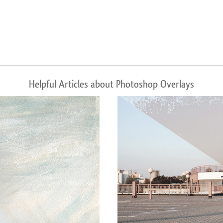
Helpful Articles about Photoshop Overlays