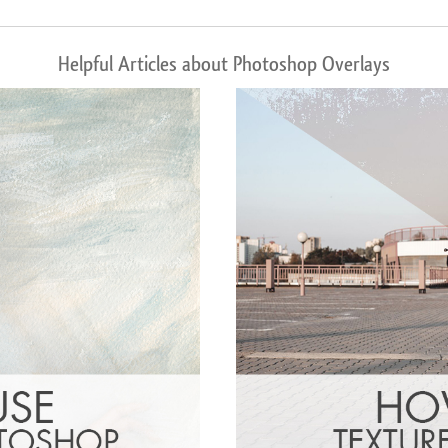
Helpful Articles about Photoshop Overlays