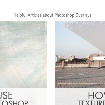
Helpful Articles about Photoshop Overlays