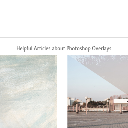
Helpful Articles about Photoshop Overlays