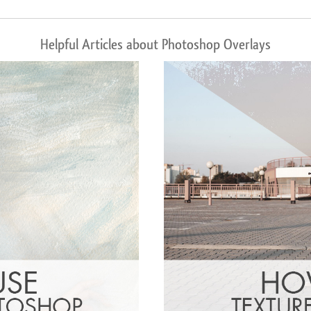
Helpful Articles about Photoshop Overlays