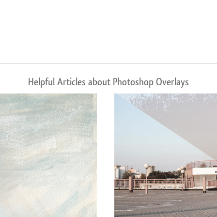
Helpful Articles about Photoshop Overlays