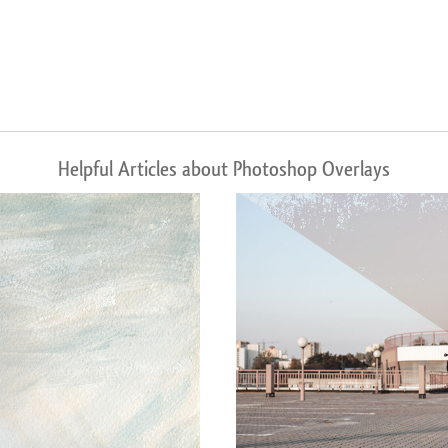
Helpful Articles about Photoshop Overlays