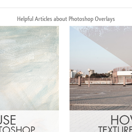
Helpful Articles about Photoshop Overlays