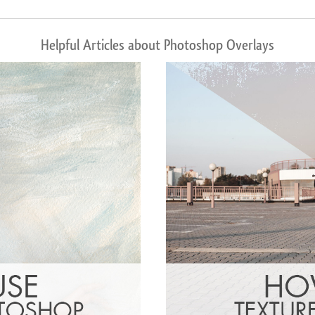
Helpful Articles about Photoshop Overlays