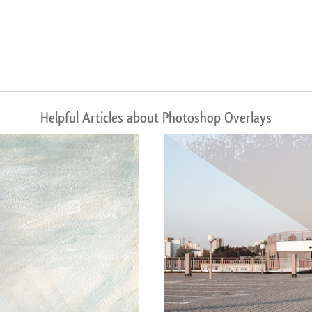
Helpful Articles about Photoshop Overlays