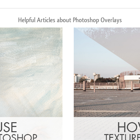
Helpful Articles about Photoshop Overlays