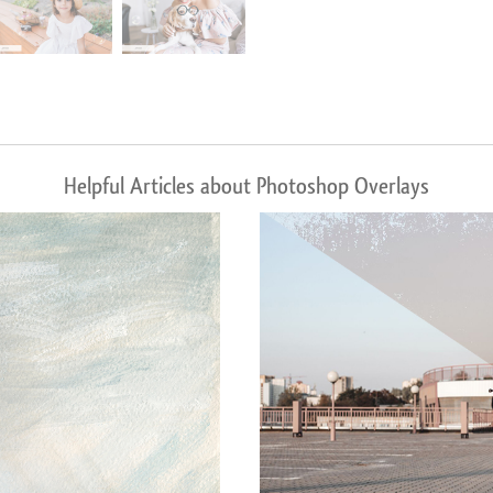
Helpful Articles about Photoshop Overlays