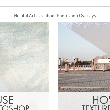
Helpful Articles about Photoshop Overlays