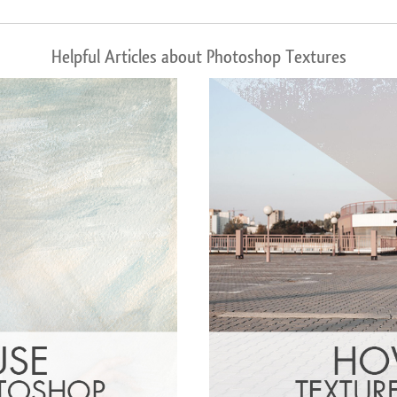
Helpful Articles about Photoshop Textures