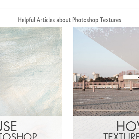
Helpful Articles about Photoshop Textures