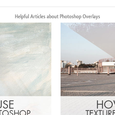
Helpful Articles about Photoshop Overlays