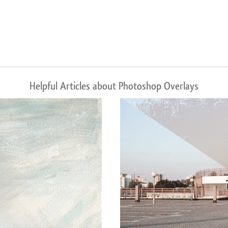
Helpful Articles about Photoshop Overlays