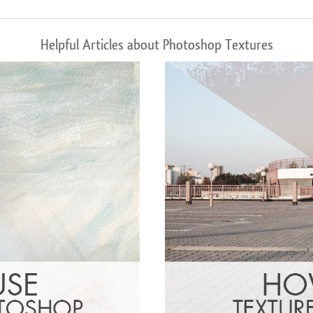
Helpful Articles about Photoshop Textures