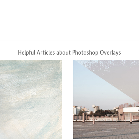
Helpful Articles about Photoshop Overlays