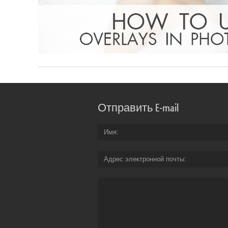
Отправить E-mail
Имя
Адрес электронной почты