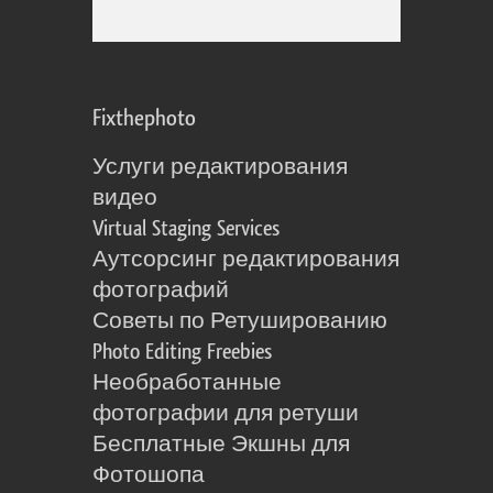
Fixthephoto
Услуги редактирования
видео
Virtual Staging Services
Аутсорсинг редактирования
фотографий
Советы по Ретушированию
Photo Editing Freebies
Необработанные
фотографии для ретуши
Бесплатные Экшны для
Фотошопа