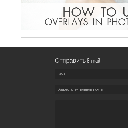
Отправить E-mail
Имя
Адрес электронной почты