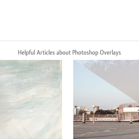
Helpful Articles about Photoshop Overlays