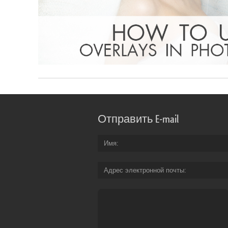
Отправить E-mail
Имя
Адрес электронной почты