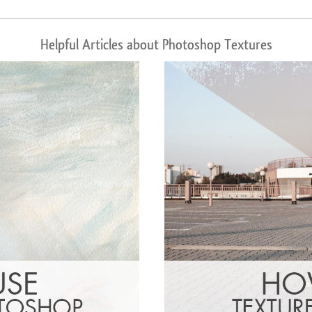
Helpful Articles about Photoshop Textures