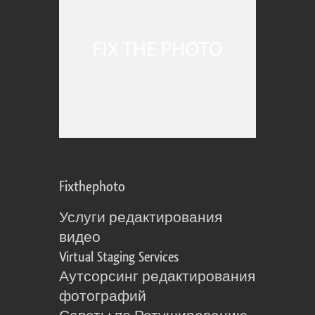
Fixthephoto
Услуги редактирования
видео
Virtual Staging Services
Аутсорсинг редактирования
фотографий