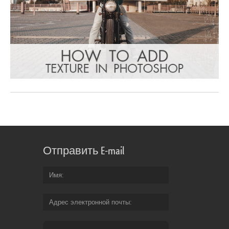
Отправить E-mail
Имя
Адрес электронной почты