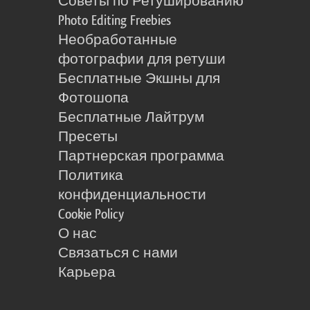
Советы по Ретушированию
Photo Editing Freebies
Необработанные
фотографии для ретуши
Бесплатные Экшны для
Фотошопа
Бесплатные Лайтрум
Пресеты
Партнерская программа
Политика
конфиденциальности
Cookie Policy
О нас
Связаться с нами
Карьера