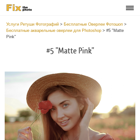
Услуги Ретуши Фотографий
>
Бесплатные Оверлеи Фотошоп
>
Бесплатные акварельные оверлеи для Photoshop
>
#5 "Matte
Pink"
#5 "Matte Pink"