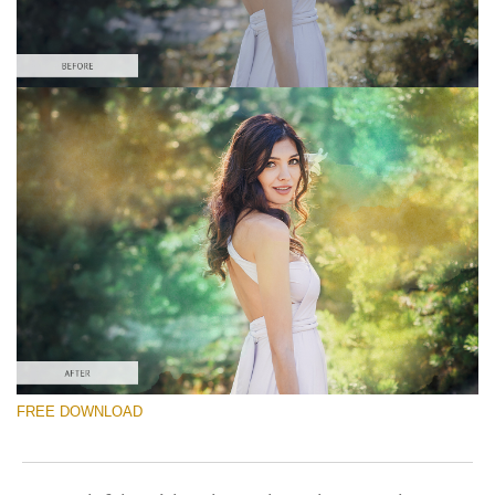
FREE DOWNLOAD