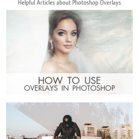
Helpful Articles about Photoshop Overlays