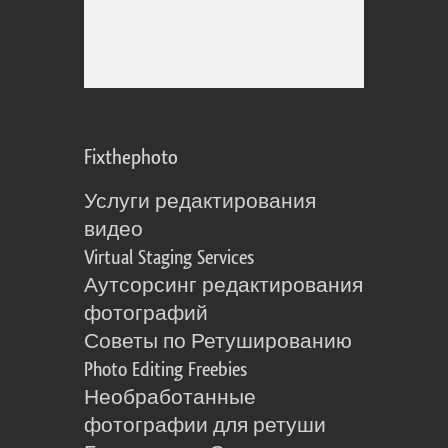
Fixthephoto
Услуги редактирования
видео
Virtual Staging Services
Аутсорсинг редактирования
фотографий
Советы по Ретушированию
Photo Editing Freebies
Необработанные
фотографии для ретуши