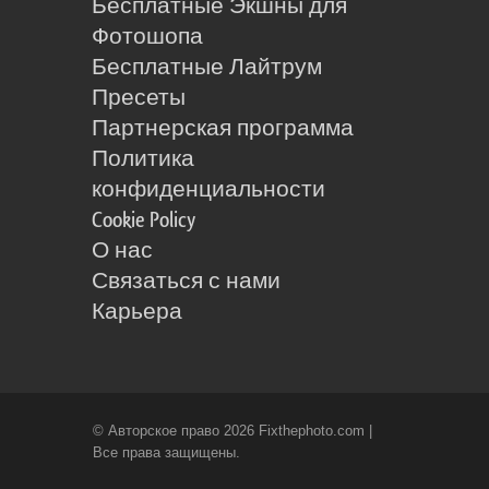
Бесплатные Экшны для
Фотошопа
Бесплатные Лайтрум
Пресеты
Партнерская программа
Политика
конфиденциальности
Cookie Policy
О нас
Связаться с нами
Карьера
© Авторское право 2026 Fixthephoto.com |
Все права защищены.