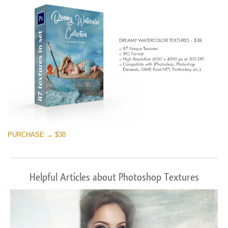
PURCHASE → $38
Helpful Articles about Photoshop Textures