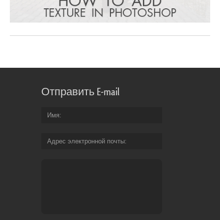
Отправить E-mail
Имя
Адрес электронной почты