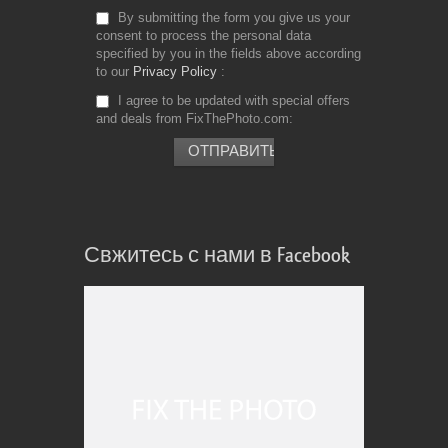
By submitting the form you give us your
consent to process the personal data
specified by you in the fields above according
to our
Privacy Policy
I agree to be updated with special offers
and deals from FixThePhoto.com
Свжитесь с нами в Facebook