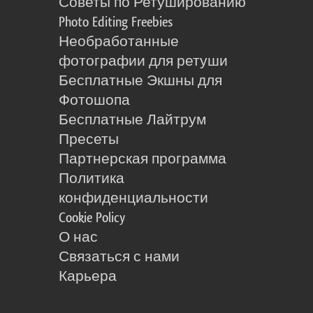
Советы по Ретушированию
Photo Editing Freebies
Необработанные
фотографии для ретуши
Бесплатные Экшны для
Фотошопа
Бесплатные Лайтрум
Пресеты
Партнерская программа
Политика
конфиденциальности
Cookie Policy
О нас
Связаться с нами
Карьера