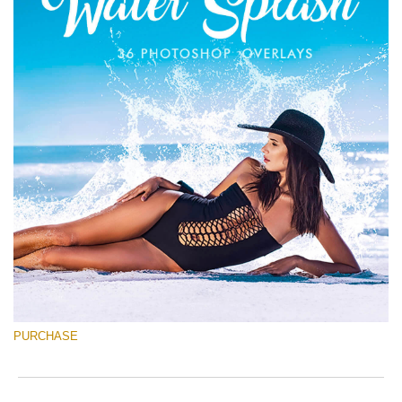
PURCHASE