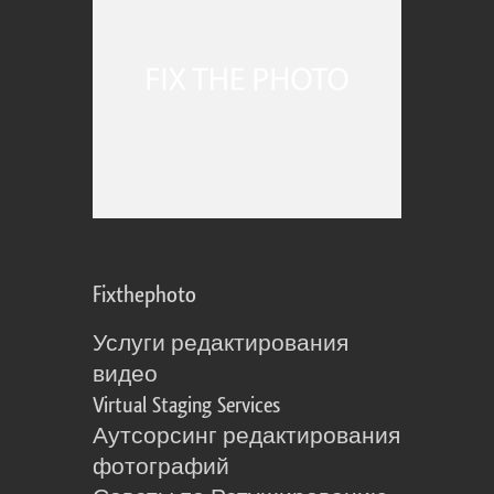
Fixthephoto
Услуги редактирования
видео
Virtual Staging Services
Аутсорсинг редактирования
фотографий