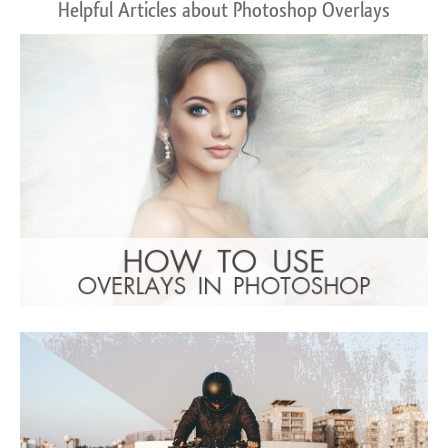
Helpful Articles about Photoshop Overlays