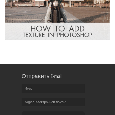
Отправить E-mail
Имя
Адрес электронной почты