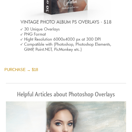
PURCHASE → $18
Helpful Articles about Photoshop Overlays