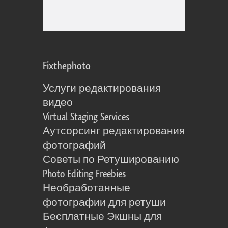
Fixthephoto
Услуги редактирования
видео
Virtual Staging Services
Аутсорсинг редактирования
фотографий
Советы по Ретушированию
Photo Editing Freebies
Необработанные
фотографии для ретуши
Бесплатные Экшны для