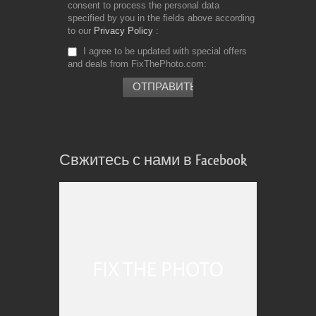
consent to process the personal data
specified by you in the fields above according
to our
Privacy Policy
I agree to be updated with special offers
and deals from FixThePhoto.com
Свжитесь с нами в Facebook