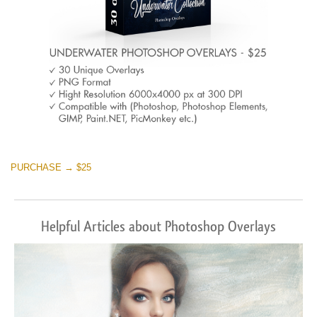
PURCHASE → $25
Helpful Articles about Photoshop Overlays