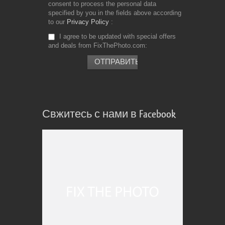
consent to process the personal data
specified by you in the fields above according
to our
Privacy Policy
I agree to be updated with special offers
and deals from FixThePhoto.com
Свжитесь с нами в Facebook