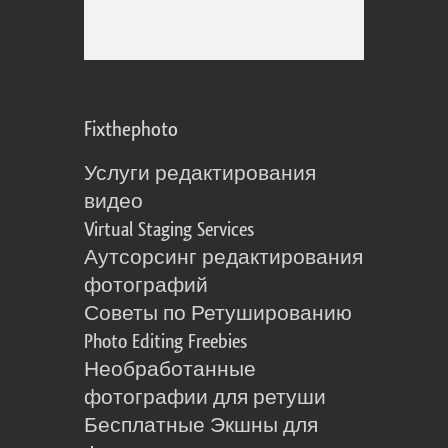
Fixthephoto
Услуги редактирования
видео
Virtual Staging Services
Аутсорсинг редактирования
фотографий
Советы по Ретушированию
Photo Editing Freebies
Необработанные
фотографии для ретуши
Бесплатные Экшны для