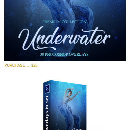
Скачать Бесплатно
PURCHASE → $25