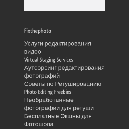
Fixthephoto
Услуги редактирования
видео
Virtual Staging Services
Аутсорсинг редактирования
фотографий
Советы по Ретушированию
Photo Editing Freebies
Необработанные
фотографии для ретуши
Бесплатные Экшны для
Фотошопа