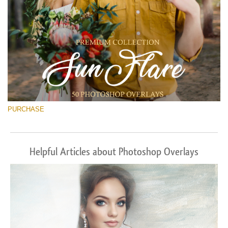
PURCHASE
Helpful Articles about Photoshop Overlays