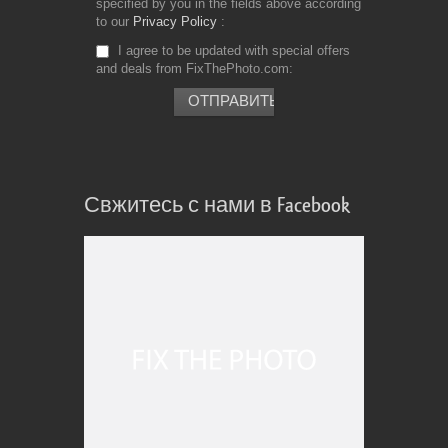
specified by you in the fields above according
to our
Privacy Policy
I agree to be updated with special offers
and deals from FixThePhoto.com
Свжитесь с нами в Facebook