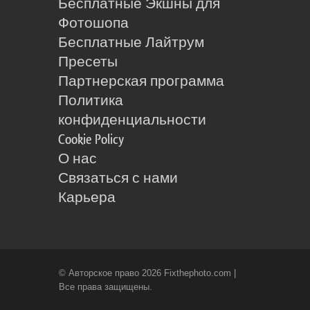
Бесплатные Экшны для
Фотошопа
Бесплатные Лайтрум
Пресеты
Партнерская программа
Политика
конфиденциальности
Cookie Policy
О нас
Связаться с нами
Карьера
© Авторское право 2026 Fixthephoto.com |
Все права защищены.