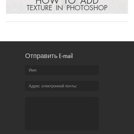
Отправить E-mail
Имя
Адрес электронной почты