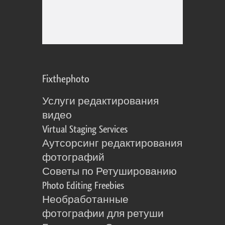
Fixthephoto
Услуги редактирования
видео
Virtual Staging Services
Аутсорсинг редактирования
фотографий
Советы по Ретушированию
Photo Editing Freebies
Необработанные
фотографии для ретуши