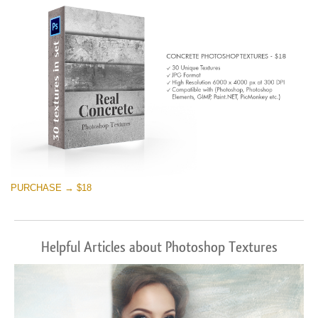
PURCHASE → $18
Helpful Articles about Photoshop Textures