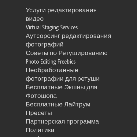
Услуги редактирования
видео
Virtual Staging Services
Аутсорсинг редактирования
фотографий
Советы по Ретушированию
Photo Editing Freebies
Необработанные
фотографии для ретуши
Бесплатные Экшны для
Фотошопа
Бесплатные Лайтрум
Пресеты
Партнерская программа
Политика