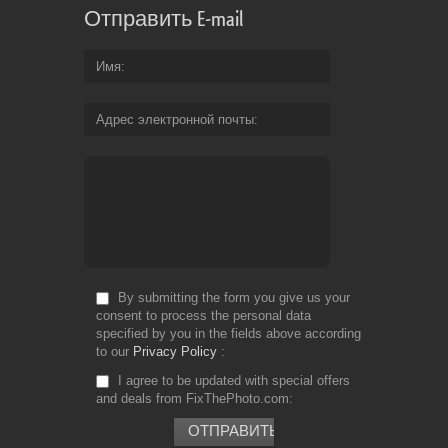
Отправить E-mail
Имя
Адрес электронной почты
By submitting the form you give us your
consent to process the personal data
specified by you in the fields above according
to our
Privacy Policy
I agree to be updated with special offers
and deals from FixThePhoto.com