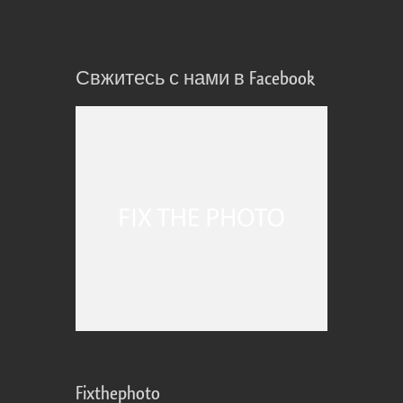
Свжитесь с нами в Facebook
Fixthephoto