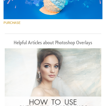
PURCHASE
Helpful Articles about Photoshop Overlays